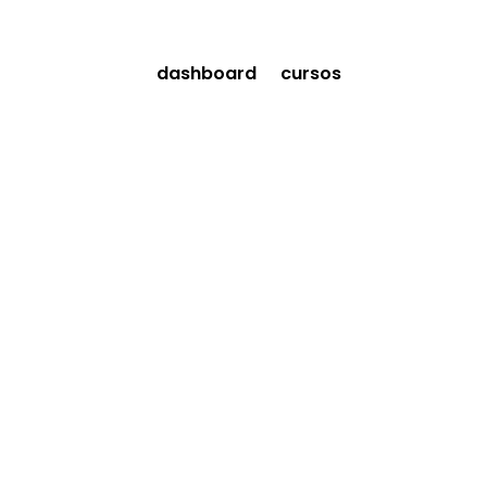
dashboard
cursos