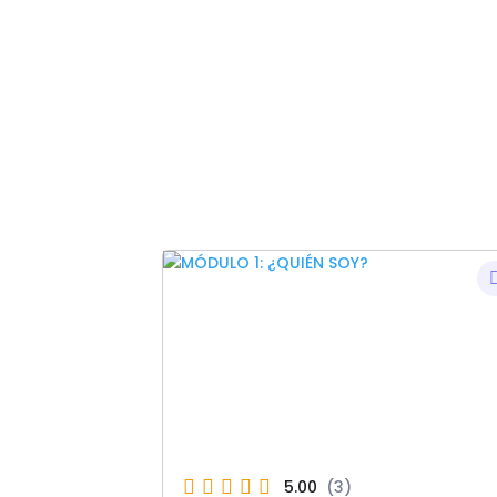
5.00
(3)