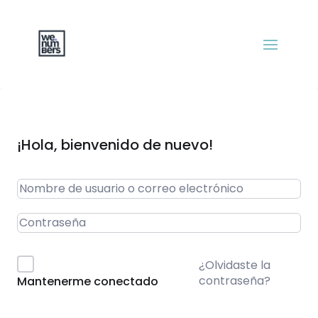
¡Hola, bienvenido de nuevo!
¿Olvidaste la
contraseña?
Mantenerme conectado