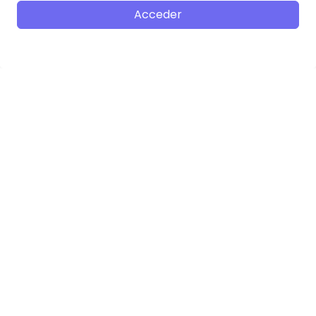
Acceder