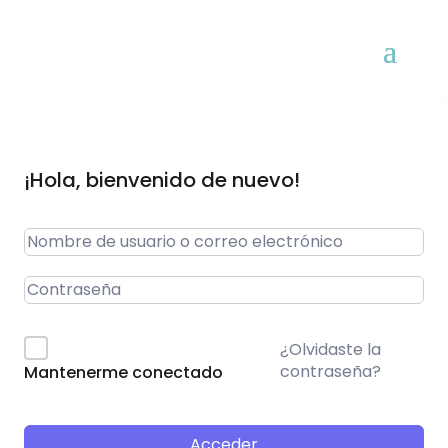
¡Hola, bienvenido de nuevo!
¿Olvidaste la
contraseña?
Mantenerme conectado
Acceder