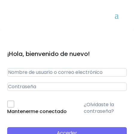
¡Hola, bienvenido de nuevo!
¿Olvidaste la
contraseña?
Mantenerme conectado
Acceder