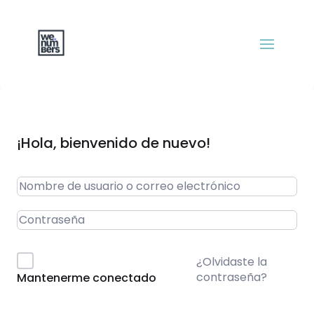
¡Hola, bienvenido de nuevo!
¿Olvidaste la
contraseña?
Mantenerme conectado