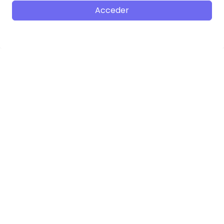
Acceder