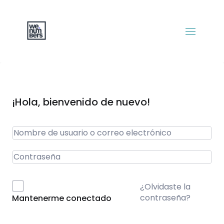
¡Hola, bienvenido de nuevo!
¿Olvidaste la
contraseña?
Mantenerme conectado