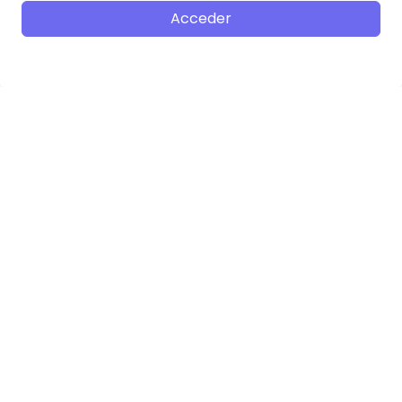
Acceder