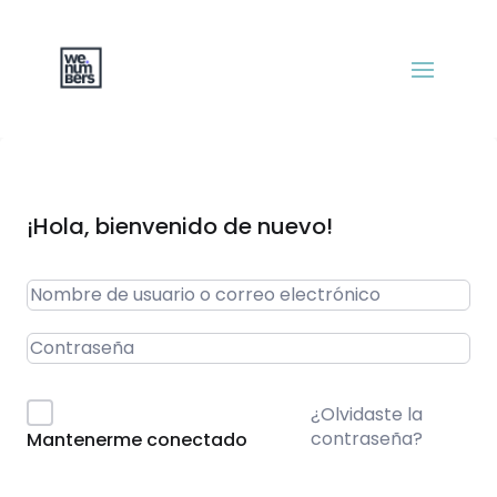
¡Hola, bienvenido de nuevo!
¿Olvidaste la
contraseña?
Mantenerme conectado