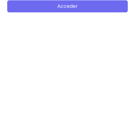
Acceder