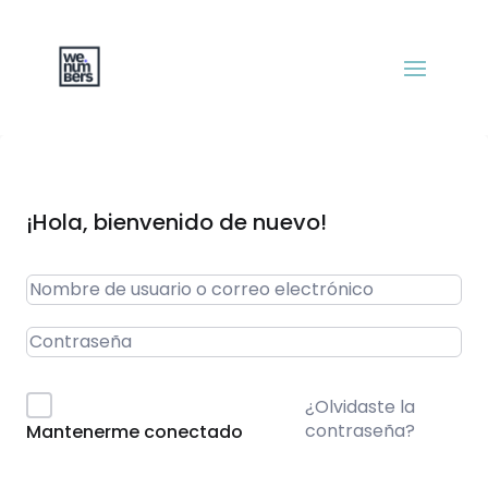
¡Hola, bienvenido de nuevo!
¿Olvidaste la
contraseña?
Mantenerme conectado