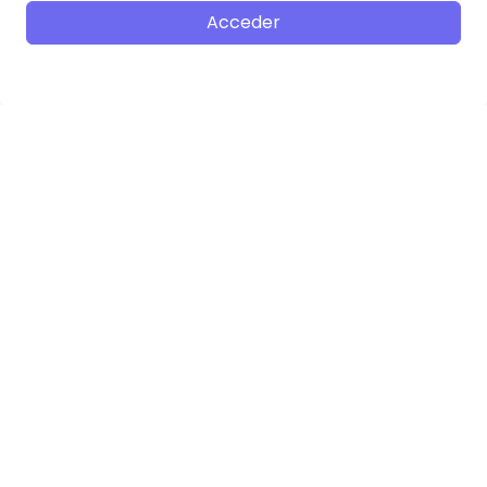
Acceder