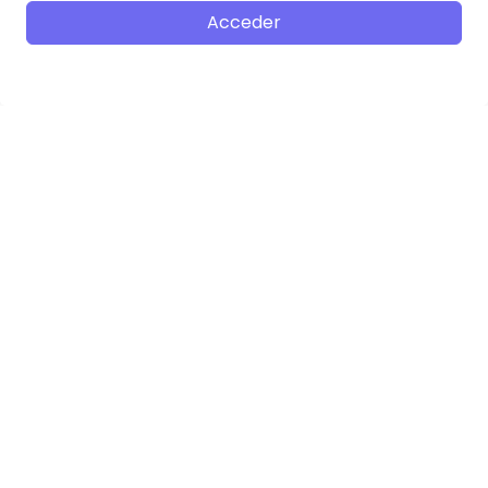
Acceder