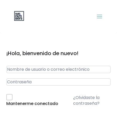
¡Hola, bienvenido de nuevo!
¿Olvidaste la
contraseña?
Mantenerme conectado