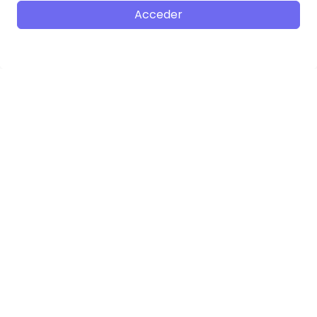
Acceder