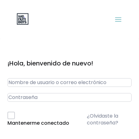
¡Hola, bienvenido de nuevo!
¿Olvidaste la
contraseña?
Mantenerme conectado