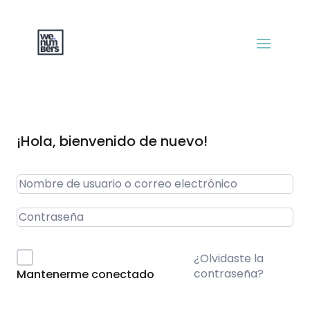
¡Hola, bienvenido de nuevo!
¿Olvidaste la
contraseña?
Mantenerme conectado