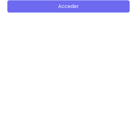
Acceder