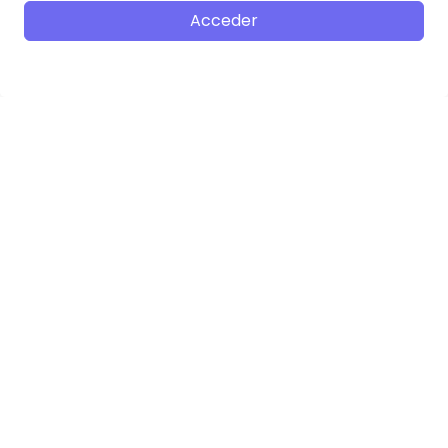
Acceder