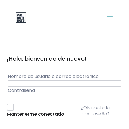
¡Hola, bienvenido de nuevo!
¿Olvidaste la
contraseña?
Mantenerme conectado